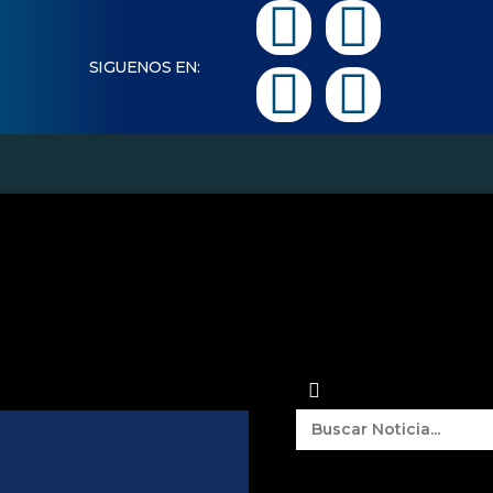
SIGUENOS EN:
vo