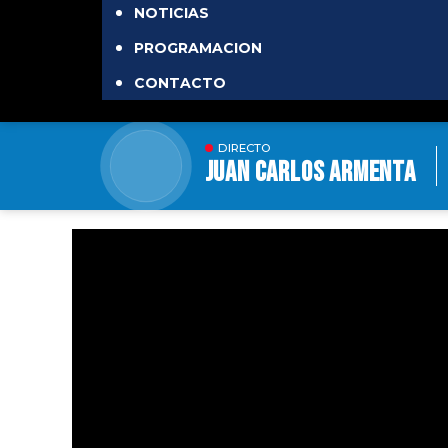
NOTICIAS
PROGRAMACION
CONTACTO
DIRECTO
JUAN CARLOS ARMENTA