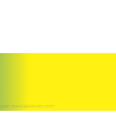
 por: www.asiserver.com