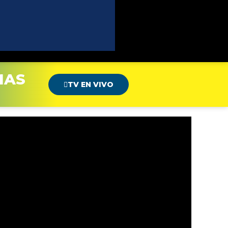
MAS
TV EN VIVO