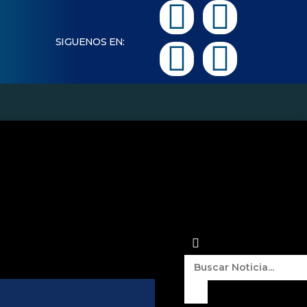
SIGUENOS EN:
vo