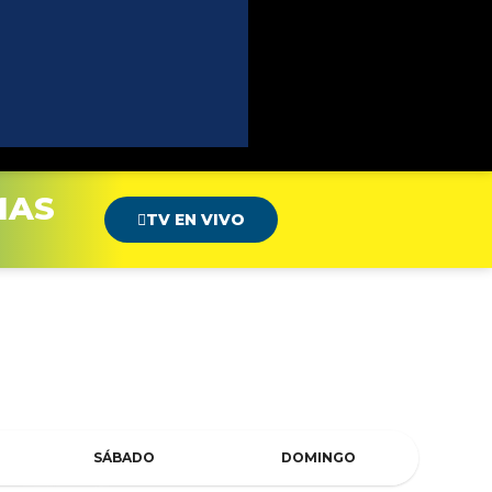
MAS
TV EN VIVO
SÁBADO
DOMINGO