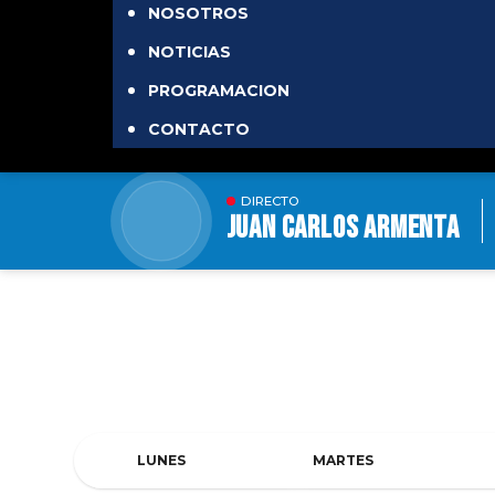
NOSOTROS
NOTICIAS
PROGRAMACION
CONTACTO
DIRECTO
JUAN CARLOS ARMENTA
PROGRAMACION RADI
LUNES
MARTES